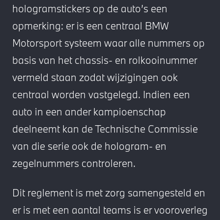
hologramstickers op de auto’s een
opmerking: er is een centraal BMW
Motorsport systeem waar alle nummers op
basis van het chassis- en rolkooinummer
vermeld staan zodat wijzigingen ook
centraal worden vastgelegd. Indien een
auto in een ander kampioenschap
deelneemt kan de Technische Commissie
van die serie ook de hologram- en
zegelnummers controleren.
Dit reglement is met zorg samengesteld en
er is met een aantal teams is er vooroverleg