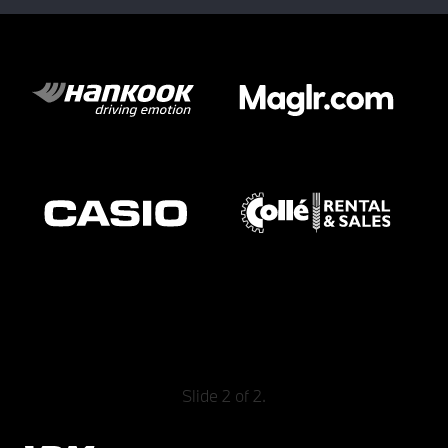
Slide 2 of 2.