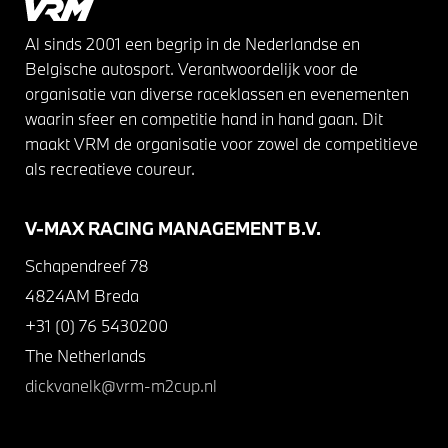
Al sinds 2001 een begrip in de Nederlandse en
Belgische autosport. Verantwoordelijk voor de
organisatie van diverse raceklassen en evenementen
waarin sfeer en competitie hand in hand gaan. Dit
maakt VRM de organisatie voor zowel de competitieve
als recreatieve coureur.
V-MAX RACING MANAGEMENT B.V.
Schapendreef 78
4824AM Breda
+31 (0) 76 5430200
The Netherlands
dickvanelk@vrm-m2cup.nl