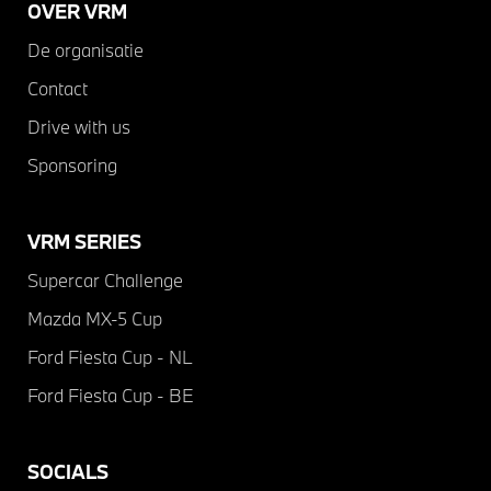
OVER VRM
De organisatie
Contact
Drive with us
Sponsoring
VRM SERIES
Supercar Challenge
Mazda MX-5 Cup
Ford Fiesta Cup - NL
Ford Fiesta Cup - BE
SOCIALS