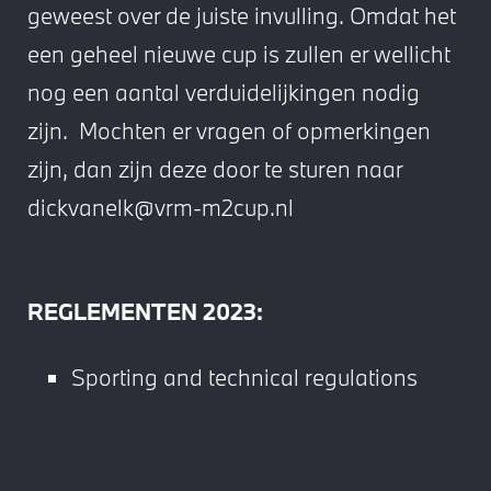
geweest over de juiste invulling. Omdat het
een geheel nieuwe cup is zullen er wellicht
nog een aantal verduidelijkingen nodig
zijn. Mochten er vragen of opmerkingen
zijn, dan zijn deze door te sturen naar
dickvanelk@vrm-m2cup.nl
REGLEMENTEN 2023:
Sporting and technical regulations