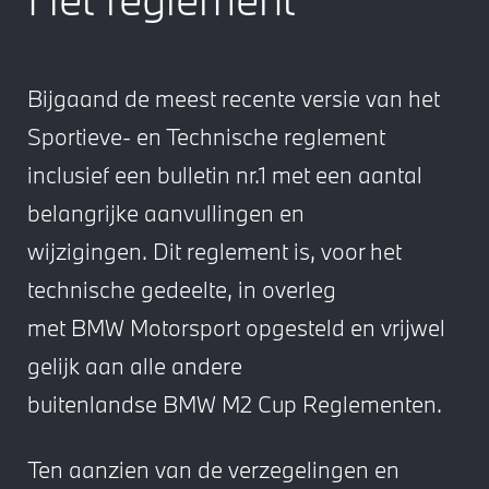
Bijgaand de meest recente versie van het
Sportieve- en Technische reglement
inclusief een bulletin nr.1 met een aantal
belangrijke aanvullingen en
wijzigingen. Dit reglement is, voor het
technische gedeelte, in overleg
met BMW Motorsport opgesteld en vrijwel
gelijk aan alle andere
buitenlandse BMW M2 Cup Reglementen.
Ten aanzien van de verzegelingen en